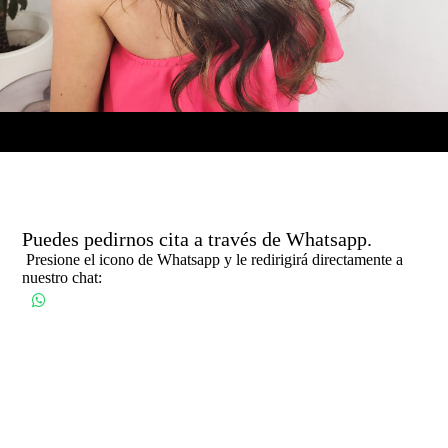
Puedes pedirnos cita a través de Whatsapp.
Presione el icono de Whatsapp y le redirigirá directamente a
nuestro chat: