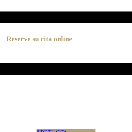
Reserve su cita online
PIDE TU CITA