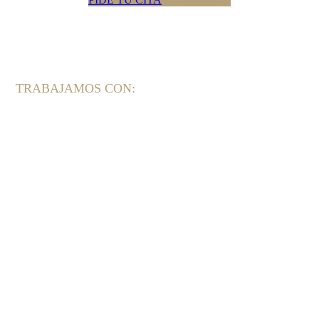
TRABAJAMOS CON: