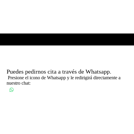
Puedes pedirnos cita a través de Whatsapp.
Presione el icono de Whatsapp y le redirigirá directamente a
nuestro chat: