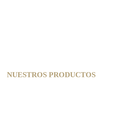
IMG_0186
NUESTROS PRODUCTOS