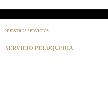
NUESTROS SERVICIOS
SERVICIO PELUQUERIA